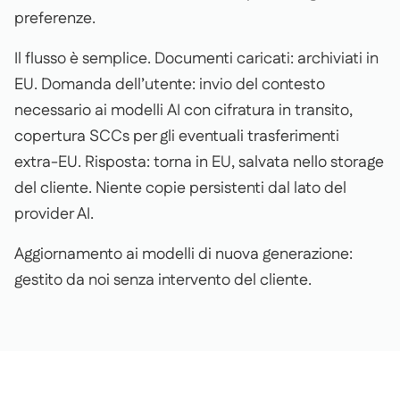
preferenze.
Il flusso è semplice. Documenti caricati: archiviati in
EU. Domanda dell’utente: invio del contesto
necessario ai modelli AI con cifratura in transito,
copertura SCCs per gli eventuali trasferimenti
extra-EU. Risposta: torna in EU, salvata nello storage
del cliente. Niente copie persistenti dal lato del
provider AI.
Aggiornamento ai modelli di nuova generazione:
gestito da noi senza intervento del cliente.