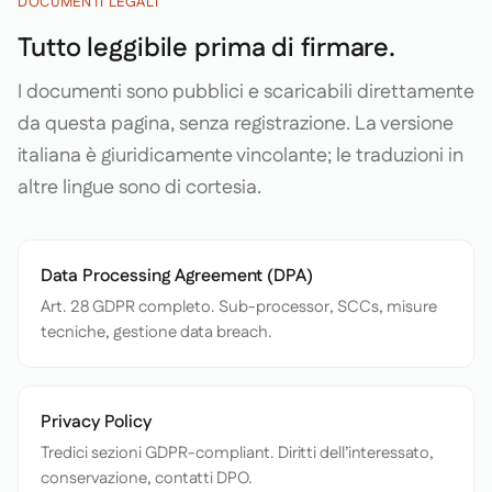
DOCUMENTI LEGALI
Tutto leggibile prima di firmare.
I documenti sono pubblici e scaricabili direttamente
da questa pagina, senza registrazione. La versione
italiana è giuridicamente vincolante; le traduzioni in
altre lingue sono di cortesia.
Data Processing Agreement (DPA)
Art. 28 GDPR completo. Sub-processor, SCCs, misure
tecniche, gestione data breach.
Privacy Policy
Tredici sezioni GDPR-compliant. Diritti dell’interessato,
conservazione, contatti DPO.