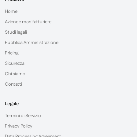
Home
Aziende manifatturiere
Studi legali
Pubblica Amministrazione
Pricing
Sicurezza
Chi siamo
Contatti
Legale
Termini di Servizio
Privacy Policy
Data Processing Agreement