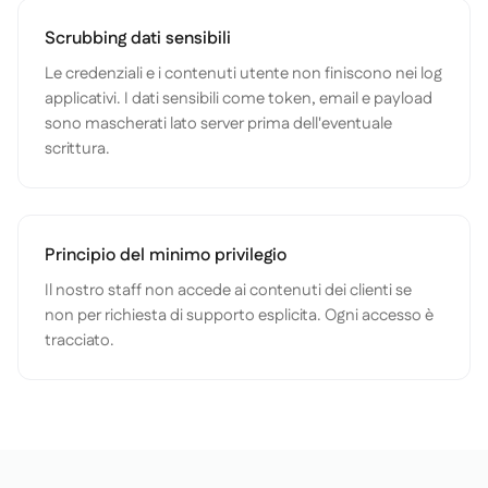
Scrubbing dati sensibili
Le credenziali e i contenuti utente non finiscono nei log
applicativi. I dati sensibili come token, email e payload
sono mascherati lato server prima dell'eventuale
scrittura.
Principio del minimo privilegio
Il nostro staff non accede ai contenuti dei clienti se
non per richiesta di supporto esplicita. Ogni accesso è
tracciato.