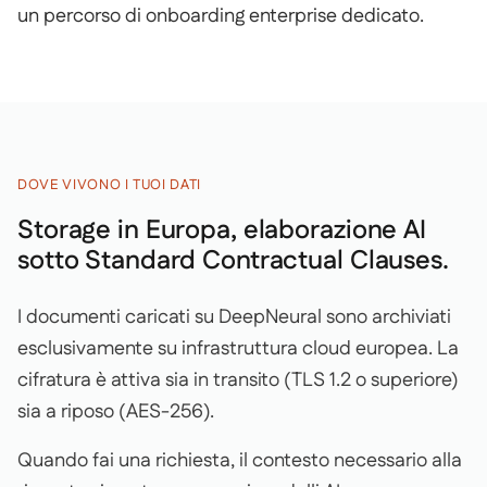
un percorso di onboarding enterprise dedicato.
DOVE VIVONO I TUOI DATI
Storage in Europa, elaborazione AI
sotto Standard Contractual Clauses.
I documenti caricati su DeepNeural sono archiviati
esclusivamente su infrastruttura cloud europea. La
cifratura è attiva sia in transito (TLS 1.2 o superiore)
sia a riposo (AES-256).
Quando fai una richiesta, il contesto necessario alla