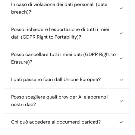
In caso di violazione dei dati personali (data
breach)?
Posso richiedere l’esportazione di tutti i miei
dati (GDPR Right to Portability)?
Posso cancellare tutti i miei dati (GDPR Right to
Erasure)?
I dati passano fuori dall’Unione Europea?
Posso scegliere quali provider AI elaborano i
nostri dati?
Chi può accedere ai documenti caricati?