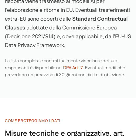
risposta viene trasmesso ai modelli AI per
l’elaborazione e ritorna in EU. Eventuali trasferimenti
extra-EU sono coperti dalle
Standard Contractual
Clauses
adottate dalla Commissione Europea
(Decisione 2021/914) e, dove applicabile, dall’EU-US
Data Privacy Framework.
La lista completa e contrattualmente vincolante dei sub-
responsabili è disponibile nel
DPA Art. 7
. Eventuali modifiche
prevedono un preavviso di 30 giorni con diritto di obiezione.
COME PROTEGGIAMO I DATI
Misure tecniche e organizzative, art.