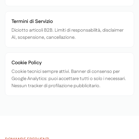
Termini di Servizio
Diciotto articoli B2B. Limiti di responsabilità, disclaimer
AI, sospensione, cancellazione.
Cookie Policy
Cookie tecnici sempre attivi. Banner di consenso per
Google Analytics: puoi accettare tutti o solo i necessari.
Nessun tracker di profilazione pubblicitario.