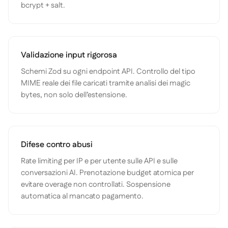
bcrypt + salt.
Validazione input rigorosa
Schemi Zod su ogni endpoint API. Controllo del tipo
MIME reale dei file caricati tramite analisi dei magic
bytes, non solo dell’estensione.
Difese contro abusi
Rate limiting per IP e per utente sulle API e sulle
conversazioni AI. Prenotazione budget atomica per
evitare overage non controllati. Sospensione
automatica al mancato pagamento.