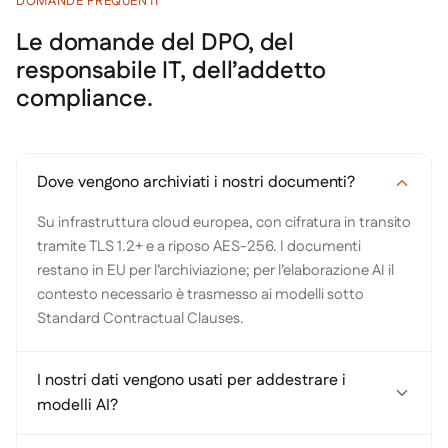
DOMANDE FREQUENTI
Le domande del DPO, del
responsabile IT, dell’addetto
compliance.
Dove vengono archiviati i nostri documenti?
Su infrastruttura cloud europea, con cifratura in transito
tramite TLS 1.2+ e a riposo AES-256. I documenti
restano in EU per l’archiviazione; per l’elaborazione AI il
contesto necessario è trasmesso ai modelli sotto
Standard Contractual Clauses.
I nostri dati vengono usati per addestrare i
modelli AI?