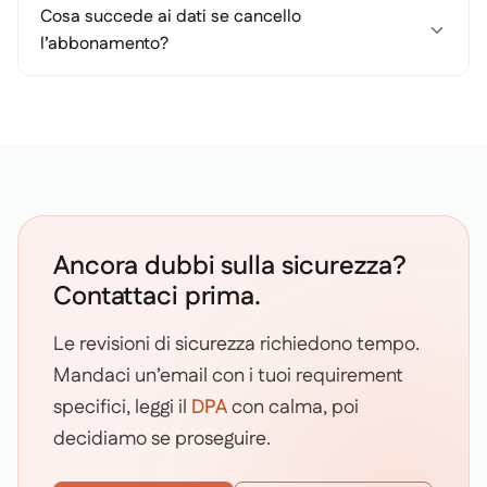
Cosa succede ai dati se cancello
l’abbonamento?
Ancora dubbi sulla sicurezza?
Contattaci prima.
Le revisioni di sicurezza richiedono tempo.
Mandaci un’email con i tuoi requirement
specifici, leggi il
DPA
con calma, poi
decidiamo se proseguire.