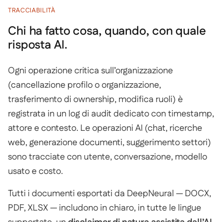
TRACCIABILITÀ
Chi ha fatto cosa, quando, con quale
risposta AI.
Ogni operazione critica sull’organizzazione
(cancellazione profilo o organizzazione,
trasferimento di ownership, modifica ruoli) è
registrata in un log di audit dedicato con timestamp,
attore e contesto. Le operazioni AI (chat, ricerche
web, generazione documenti, suggerimento settori)
sono tracciate con utente, conversazione, modello
usato e costo.
Tutti i documenti esportati da DeepNeural — DOCX,
PDF, XLSX — includono in chiaro, in tutte le lingue