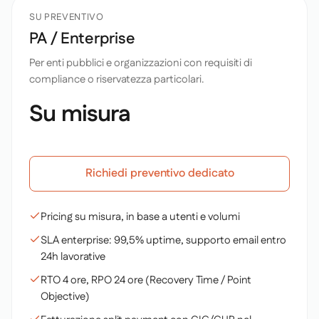
SU PREVENTIVO
PA / Enterprise
Per enti pubblici e organizzazioni con requisiti di
compliance o riservatezza particolari.
Su misura
Richiedi preventivo dedicato
Pricing su misura, in base a utenti e volumi
SLA enterprise: 99,5% uptime, supporto email entro
24h lavorative
RTO 4 ore, RPO 24 ore (Recovery Time / Point
Objective)