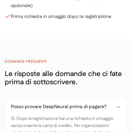
opzionale)
Prima richiesta in omaggio dopo la registrazione
DOMANDE FREQUENTI
Le risposte alle domande che ci fate
prima di sottoscrivere.
Posso provare DeepNeural prima di pagare?
Sì. Dopo la registrazione hai una richiesta in omaggio
senza inserire la carta di credito. Per organizzazioni