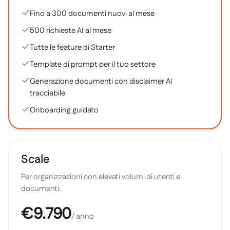
Fino a 300 documenti nuovi al mese
500 richieste AI al mese
Tutte le feature di Starter
Template di prompt per il tuo settore
Generazione documenti con disclaimer AI
tracciabile
Onboarding guidato
Scale
Per organizzazioni con elevati volumi di utenti e
documenti.
€9.790
/ anno