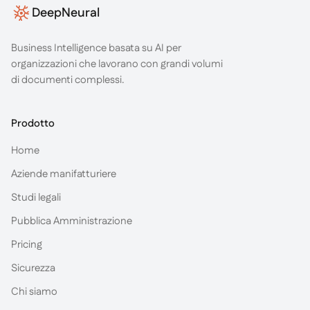
DeepNeural
Business Intelligence basata su AI per
organizzazioni che lavorano con grandi volumi
di documenti complessi.
Prodotto
Home
Aziende manifatturiere
Studi legali
Pubblica Amministrazione
Pricing
Sicurezza
Chi siamo