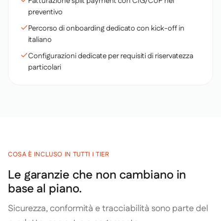
Fatturazione split payment con CIG/CUP nel
preventivo
Percorso di onboarding dedicato con kick-off in
italiano
Configurazioni dedicate per requisiti di riservatezza
particolari
COSA È INCLUSO IN TUTTI I TIER
Le garanzie che non cambiano in
base al piano.
Sicurezza, conformità e tracciabilità sono parte del