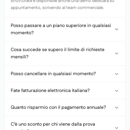
strutturate è disponibile anche una demo dedicata su
appuntamento, scrivendo al team commerciale.
Posso passare a un piano superiore in qualsiasi
momento?
Cosa succede se supero il limite di richieste
mensili?
Posso cancellare in qualsiasi momento?
Fate fatturazione elettronica italiana?
Quanto risparmio con il pagamento annuale?
C’è uno sconto per chi viene dalla prova