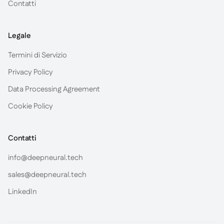
Contatti
Legale
Termini di Servizio
Privacy Policy
Data Processing Agreement
Cookie Policy
Contatti
info@deepneural.tech
sales@deepneural.tech
LinkedIn