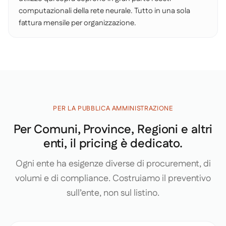
computazionali della rete neurale. Tutto in una sola
fattura mensile per organizzazione.
PER LA PUBBLICA AMMINISTRAZIONE
Per Comuni, Province, Regioni e altri
enti, il pricing è dedicato.
Ogni ente ha esigenze diverse di procurement, di
volumi e di compliance. Costruiamo il preventivo
sull’ente, non sul listino.