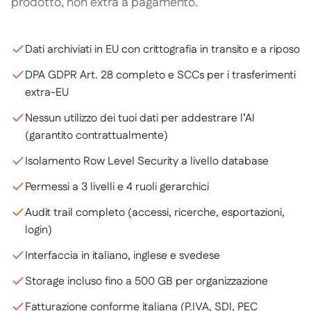
prodotto, non extra a pagamento.
Dati archiviati in EU con crittografia in transito e a riposo
DPA GDPR Art. 28 completo e SCCs per i trasferimenti
extra-EU
Nessun utilizzo dei tuoi dati per addestrare l’AI
(garantito contrattualmente)
Isolamento Row Level Security a livello database
Permessi a 3 livelli e 4 ruoli gerarchici
Audit trail completo (accessi, ricerche, esportazioni,
login)
Interfaccia in italiano, inglese e svedese
Storage incluso fino a 500 GB per organizzazione
Fatturazione conforme italiana (P.IVA, SDI, PEC