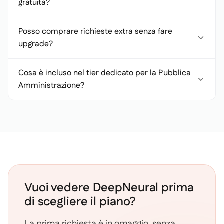
gratuita?
Posso comprare richieste extra senza fare
upgrade?
Cosa è incluso nel tier dedicato per la Pubblica
Amministrazione?
Vuoi vedere DeepNeural prima
di scegliere il piano?